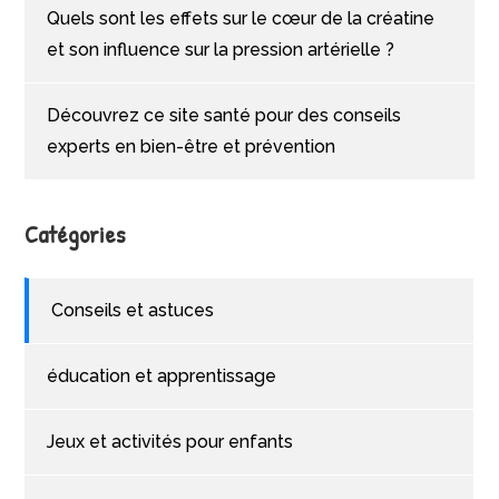
Quels sont les effets sur le cœur de la créatine
et son influence sur la pression artérielle ?
Découvrez ce site santé pour des conseils
experts en bien-être et prévention
Catégories
Conseils et astuces
éducation et apprentissage
Jeux et activités pour enfants