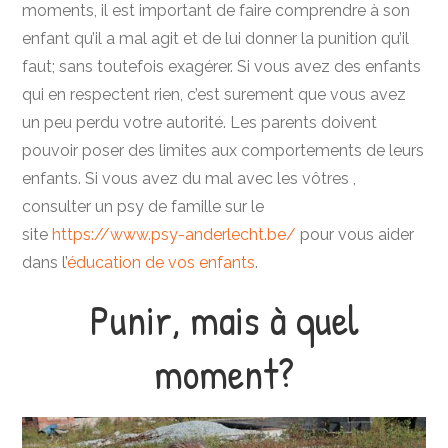
moments, il est important de faire comprendre à son
enfant qu’il a mal agit et de lui donner la punition qu’il
faut; sans toutefois exagérer. Si vous avez des enfants
qui en respectent rien, c’est surement que vous avez
un peu perdu votre autorité. Les parents doivent
pouvoir poser des limites aux comportements de leurs
enfants. Si vous avez du mal avec les vôtres ,
consulter un psy de famille sur le
site
https://www.psy-anderlecht.be/
pour vous aider
dans l’
éducation de vos enfants
.
Punir, mais à quel
moment?