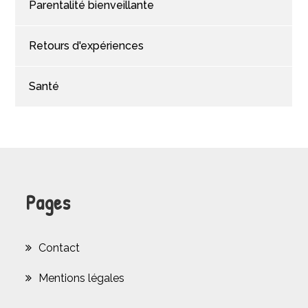
Parentalité bienveillante
Retours d'expériences
Santé
Pages
Contact
Mentions légales