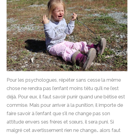
Pour les psychologues, répéter sans cesse la même
chose ne rendra pas l’enfant moins têtu qu’il ne l’est
déjà. Pour eux, il faut savoir punir quand une bêtise est
commise. Mais pour arriver à la punition, il importe de
faire savoir à l’enfant que s’il ne change pas son
attitude envers ses frères et sœurs, il sera puni. Si
malgré cet avertissement rien ne change… alors faut