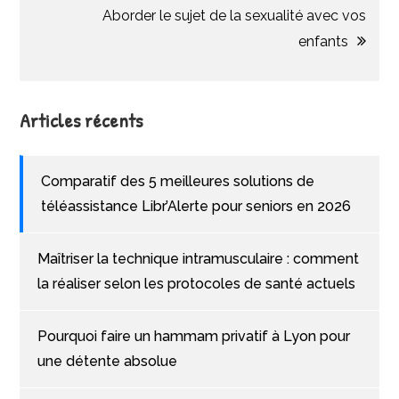
l’article
Aborder le sujet de la sexualité avec vos
enfants
Articles récents
Comparatif des 5 meilleures solutions de
téléassistance Libr’Alerte pour seniors en 2026
Maîtriser la technique intramusculaire : comment
la réaliser selon les protocoles de santé actuels
Pourquoi faire un hammam privatif à Lyon pour
une détente absolue