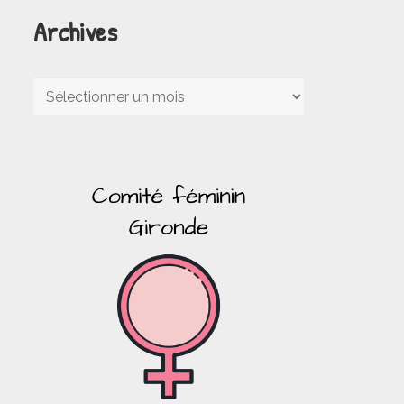
Archives
Archives